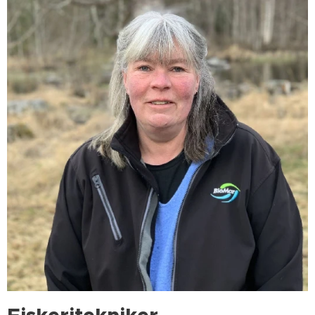
Fiskeritekniker