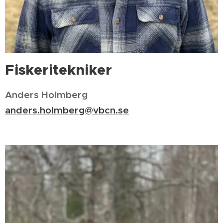
Fiskeritekniker
Anders Holmberg
anders.holmberg@vbcn.se