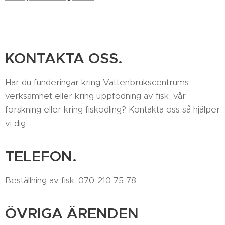
KONTAKTA OSS.
Har du funderingar kring Vattenbrukscentrums
verksamhet eller kring uppfödning av fisk, vår
forskning eller kring fiskodling? Kontakta oss så hjälper
vi dig.
TELEFON.
Beställning av fisk: 070-210 75 78
ÖVRIGA ÄRENDEN