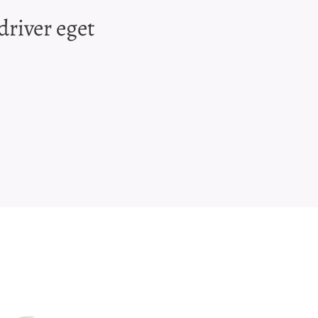
driver eget