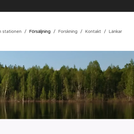
 stationen
Försäljning
Forskning
Kontakt
Länkar
k